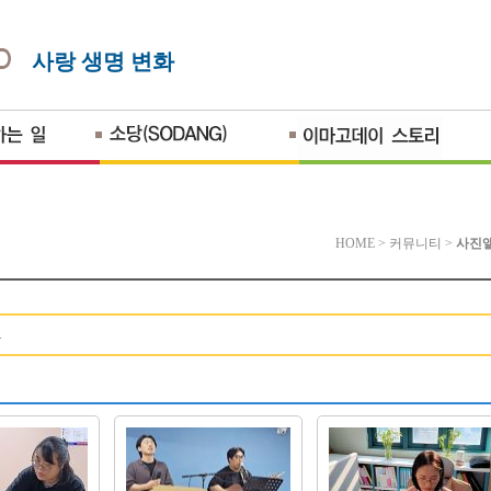
사랑 생명 변화
HOME
>
커뮤니티
>
사진
.