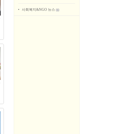
사회복지&NGO 뉴스