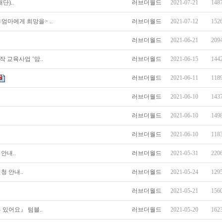
)..
러브더월드
2021-07-21
148
엄마에게 희망을> ..
러브더월드
2021-07-12
152
러브더월드
2021-06-21
209
 교육사업 ‘맘..
러브더월드
2021-06-15
144
러브더월드
2021-06-11
118
러브더월드
2021-06-10
143
러브더월드
2021-06-10
149
러브더월드
2021-06-10
118
안내..
러브더월드
2021-05-31
220
청 안내..
러브더월드
2021-05-24
129
러브더월드
2021-05-21
156
 있어요』 텀블..
러브더월드
2021-05-20
162