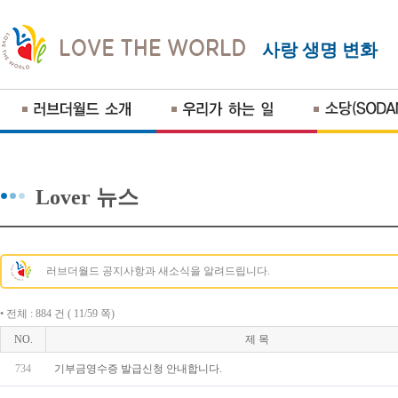
사랑 생명 변화
Lover 뉴스
러브더월드 공지사항과 새소식을 알려드립니다.
• 전체 : 884 건 ( 11/59 쪽)
NO.
제 목
734
기부금영수증 발급신청 안내합니다.