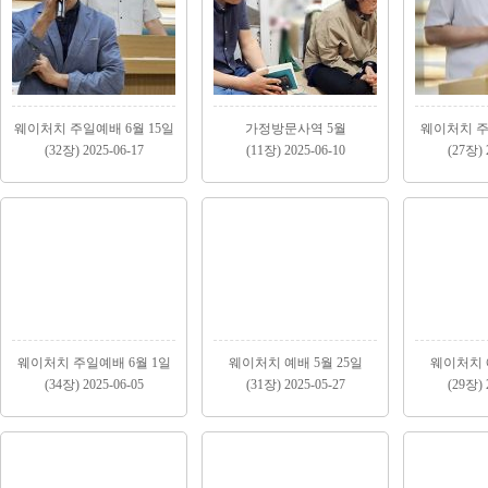
웨이처치 주일예배 6월 15일
가정방문사역 5월
웨이처치 주
(32장) 2025-06-17
(11장) 2025-06-10
(27장) 
웨이처치 주일예배 6월 1일
웨이처치 예배 5월 25일
웨이처치 예
(34장) 2025-06-05
(31장) 2025-05-27
(29장) 