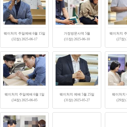
웨이처치 주일예배 6월 15일
가정방문사역 5월
웨이처치 주
(32장) 2025-06-17
(11장) 2025-06-10
(27장) 
웨이처치 주일예배 6월 1일
웨이처치 예배 5월 25일
웨이처치 예
(34장) 2025-06-05
(31장) 2025-05-27
(29장) 