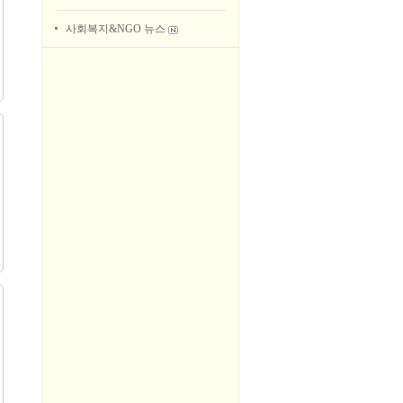
사회복지&NGO 뉴스