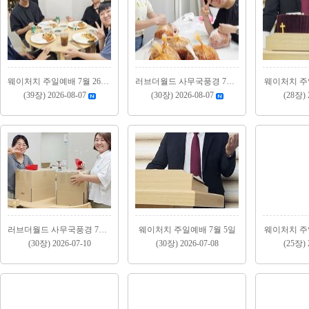
웨이처치 주일예배 7월 26일, 8월 2일
러브더월드 사무국풍경 7월(2)
웨이처치 주일
(39장) 2026-08-07
(30장) 2026-08-07
(28장) 
러브더월드 사무국풍경 7월(1)
웨이처치 주일예배 7월 5일
웨이처치 주일
(30장) 2026-07-10
(30장) 2026-07-08
(25장) 