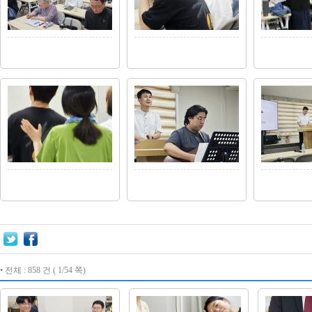
• 전체 : 858 건 ( 1/54 쪽)