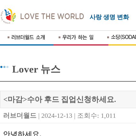
사랑 생명 변화
Lover 뉴스
<마감>수아 후드 집업신청하세요.
러브더월드
| 2024-12-13 | 조회수: 1,011
안녕하세요
.