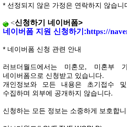
*
선정되지 않은 가정은 연락하지 않습니
<
신청하기 네이버폼
>
네이버폼 지원 신청하기
:
https://na
*
네이버폼 신청 관련 안내
러브더월드에서는 미혼모
,
미혼부 
네이버폼으로 신청받고 있습니다
.
개인정보와 모든 내용은 초기접수 및
수집하며 외부에 공개하지 않습니다
.
신청하는 모든 정보는 소중하게 보호합