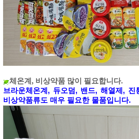
체온계, 비상약품 많이 필요합니다.
브라운체온계, 듀오덤, 밴드, 해열제, 진
비상약품류도 매우 필요한 물품입니다.