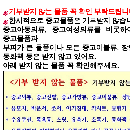
기부받지 않는 물품 꼭 확인 부탁드립
한시적으로 중고물품은 기부받지 않습
중고아동의류, 중고여성의류를 비롯하여
중고물품과
부피가 큰 물품이나
모든 중고이불류
,
장
동화책 등은 받지 않고 있어요
.
아래 받지 않는 물품 꼭 확인해주세요
.