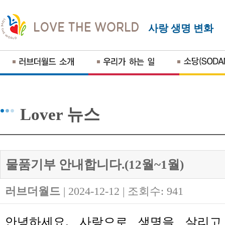
사랑 생명 변화
Lover 뉴스
물품기부 안내합니다.(12월~1월)
러브더월드
| 2024-12-12 | 조회수: 941
안녕하세요.
사랑으로 생명을 살리고