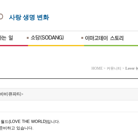
사랑 생명 변화
HOME
>
커뮤니티
>
Lover
<바비큐파티>
더월드
(LOVE THE WORLD)
입니다
.
 준비하고 있습니다
.