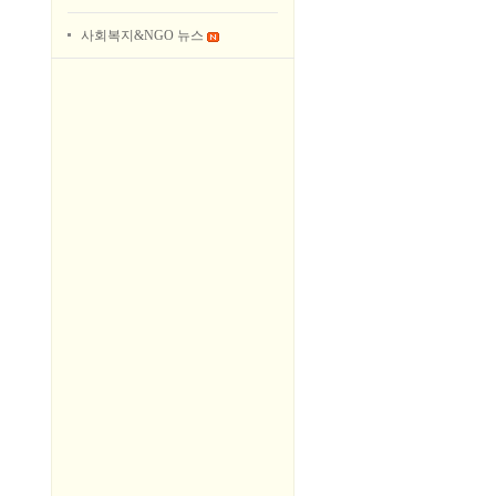
사회복지&NGO 뉴스