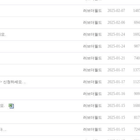
러브더월드
2025-02-07
148
러브더월드
2025-02-06
694
요.
러브더월드
2025-01-24
169
러브더월드
2025-01-24
987
러브더월드
2025-01-21
740
러브더월드
2025-01-17
137
 신청하세요. ..
러브더월드
2025-01-17
112
러브더월드
2025-01-16
909
요.
러브더월드
2025-01-15
168
.
러브더월드
2025-01-15
817
 ..
러브더월드
2025-01-15
724