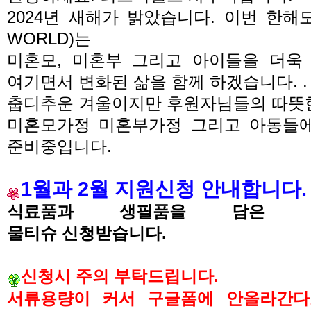
2024년 새해가 밝았습니다.
이번 한해도
WORLD)는
미혼모, 미혼부 그리고 아이들을 더
여기면서 변화된 삶을 함께 하겠습니다. 
춥디추운 겨울이지만 후원자님들의 따뜻
미혼모가정 미혼부가정 그리고 아동들
준비중입니다.
1월과 2월
지원신청 안내합니다
.
식료품과 생필품을 담은
물티슈
신청받습니다.
신청시
주의 부탁드립니다.
서류용량이 커서 구글폼에 안올라간다