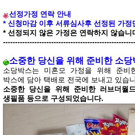
선정가정 연락 안내
*
신청
마감 이후 서류심사후 선정된 가
*
선정되지 않은 가정은 연락하지 않습니
------------------------------------------------------
소중한 당신을 위해 준비한 소당
소당박스는 미혼모 가정을 위해 준비
박스에 담아 택배로 전국에 보내고 있습
소중한 당신을 위해 준비한 러브더월
생필품 등으로 구성되었습니다.