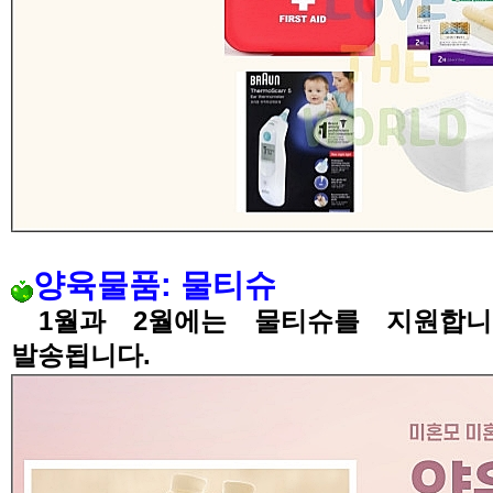
양육물품
:
물티슈
1월과 2월에는 물티슈를 지원합니
발송됩니다.