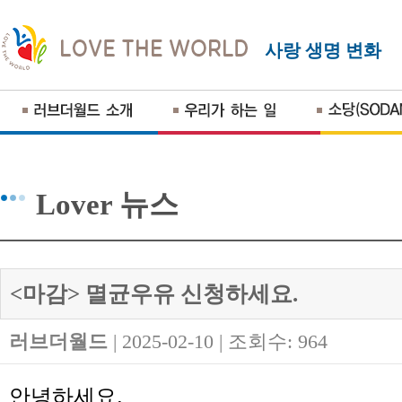
사랑 생명 변화
Lover 뉴스
<마감> 멸균우유 신청하세요.
러브더월드
| 2025-02-10 | 조회수: 964
안녕하세요
.