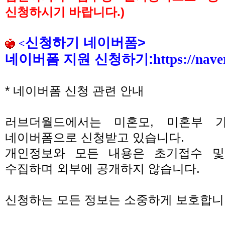
신청하시기 바랍니다
.)
신청하기 네이버폼
>
<
네이버폼 지원 신청하기
:
https://nav
*
네이버폼 신청 관련 안내
러브더월드에서는 미혼모
,
미혼부 
네이버폼으로 신청받고 있습니다
.
개인정보와 모든 내용은 초기접수 및
수집하며 외부에 공개하지 않습니다
.
신청하는 모든 정보는 소중하게 보호합