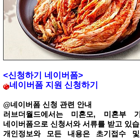
<
신청하기 네이버폼
>
네이버폼 지원 신청하기
@
네이버폼 신청 관련 안내
러브더월드에서는 미혼모
,
미혼부 
네이버폼으로 신청서와 서류를 받고 있
개인정보와 모든 내용은 초기접수 및