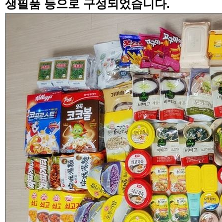
생필품 등으로 구성되었습니다
.