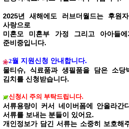
2025
년 새해에도 러브더월드는 후원자
사랑으로
미혼모 미혼부 가정 그리고 아아들에
준비중입니다
.
월 지원신청 안내합니다
.
2
물티슈
,
식료품과 생필품을 담은 소당
김치를 신청받습니다
.
신청시 주의 부탁드립니다
.
서류용량이 커서 네이버폼에 안올라간
서류를 보내는 분들이 있어요
.
개인정보가 담긴 서류는 소중히 보호해