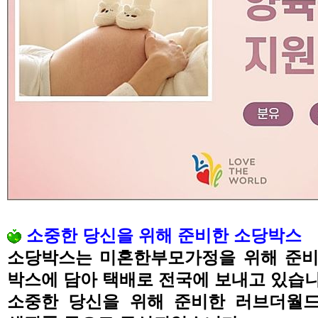
소중한 당신을 위해 준비한 소당박스
소당박스는 미혼한부모가정을 위해 준비
박스에 담아 택배로 전국에 보내고 있습
소중한 당신을 위해 준비한 러브더월