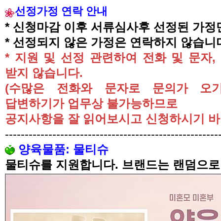
선정가정 연락 안내
*
신청마감 이후 서류심사후 선정된 가정
*
선정되지 않은 가정은 연락하지 않습니
*
지원 및 선정 관련하여 전화 및 문자
,
받지 않습니다
.
(
수많은 전화와 문자로 문의가 오
답변하기가 업무상 불가능하므로
공지사항을 잘 읽어보시고 신청하시기 
------------------------------------------------------
양육물품
:
물티슈
물티슈를 지원합니다
.
브랜드는 랜덤으로