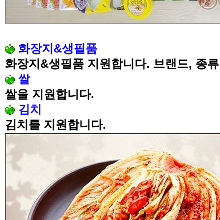
화장지
&
생필품
화장지
&
생필품 지원합니다
.
브랜드
,
종류
쌀
쌀을 지원합니다
.
김치
김치를 지원합니다
.