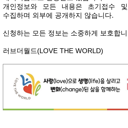
개인정보와 모든 내용은 초기접수 및
수집하며 외부에 공개하지 않습니다
.
신청하는 모든 정보는 소중하게 보호합
러브더월드
(LOVE THE WORLD)