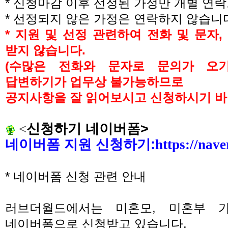
*
신청마감 이후 선정된 가정만 개별 연
*
선정되지 않은 가정은 연락하지 않습니
*
지원 및 선정 관련하여 전화 및 문자
,
받지 않습니다
.
(
수많은 전화와 문자로 문의가 오
답변하기가 업무상 불가능하므로
공지사항을 잘 읽어보시고 신청하시기 
<
신청하기 네이버폼
>
네이버폼 지원 신청하기
:
https://na
*
네이버폼 신청 관련 안내
러브더월드에서는 미혼모
,
미혼부 
네이버폼으로 신청받고 있습니다
.