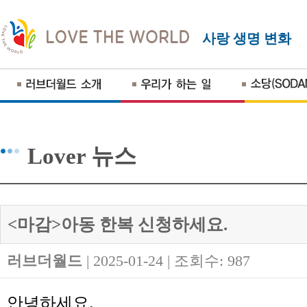
사랑 생명 변화
Lover 뉴스
<마감>아동 한복 신청하세요.
러브더월드
| 2025-01-24 | 조회수: 987
안녕하세요
.