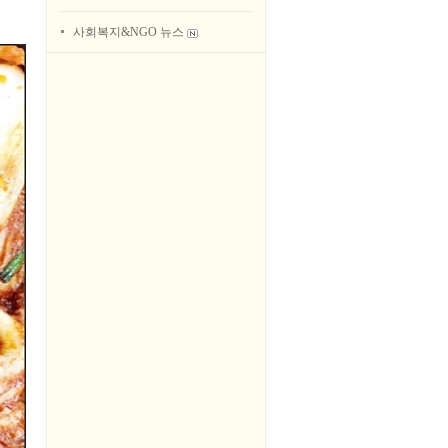
사회복지&NGO 뉴스