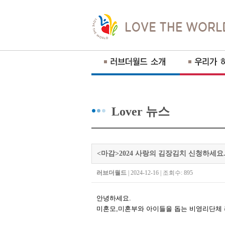
Lover 뉴스
<마감>2024 사랑의 김장김치 신청하세요
러브더월드
| 2024-12-16 | 조회수: 895
안녕하세요
.
미혼모
,
미혼부와 아이들을 돕는 비영리단체