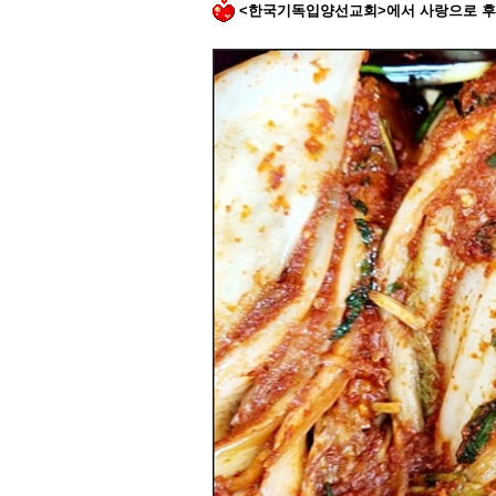
<
한국기독입양선교회
>
에서 사랑으로 