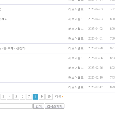
.
러브더월드
2025-04-03
121
요. ..
러브더월드
2025-04-03
890
러브더월드
2025-04-02
809
러브더월드
2025-04-01
709
<봄 축제> 신청하..
러브더월드
2025-03-28
991
러브더월드
2025-03-06
853
러브더월드
2025-02-26
802
러브더월드
2025-02-16
743
러브더월드
2025-02-12
829
3
4
5
6
7
8
9
10
다음
검색
검색초기화