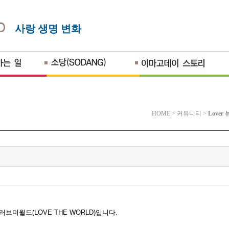
사랑 생명 변화
HOME
>
커뮤니티
>
Lover
.
 러브더월드
(LOVE THE WORLD)
입니다
.