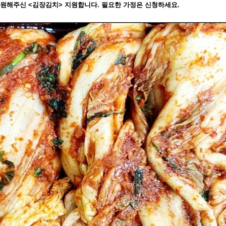
후원해주신
<
김장김치
>
지원합니다
.
필요한 가정은 신청하세요
.