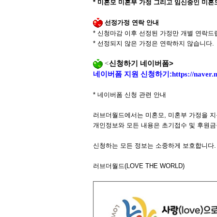
*
미혼모 미혼부 가정 그리고 임신중인 미혼
선정가정 연락 안내
*
신청마감 이후 선정된 가정만 개별 연락드
*
선정되지 않은 가정은 연락하지 않습니다
.
<
신청하기 네이버폼
>
네이버폼 지원 신청하기
:
https://nave
*
네이버폼 신청 관련 안내
러브더월드에서는 미혼모
,
미혼부 가정을 
개인정보와 모든 내용은 초기접수 및 후원금
신청하는 모든 정보는 소중하게 보호합니다
.
러브더월드
(LOVE THE WORLD)