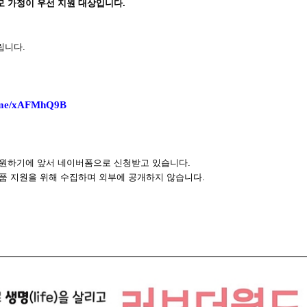
모 가정이 우선 지원 대상입니다
.
립니다
.
r.me/xAFMhQ9B
지원하기에 앞서 네이버폼으로 신청받고 있습니다
.
품 지원을 위해 수집하며 외부에 공개하지 않습니다
.