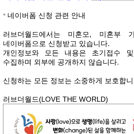
네이버폼 신청 관련 안내
*
러브더월드에서는 미혼모
,
미혼부 
네이버폼으로 신청받고 있습니다
.
개인정보와 모든 내용은 초기접수 및
수집하며 외부에 공개하지 않습니다
.
신청하는 모든 정보는 소중하게 보호합
러브더월드
(LOVE THE WORLD)