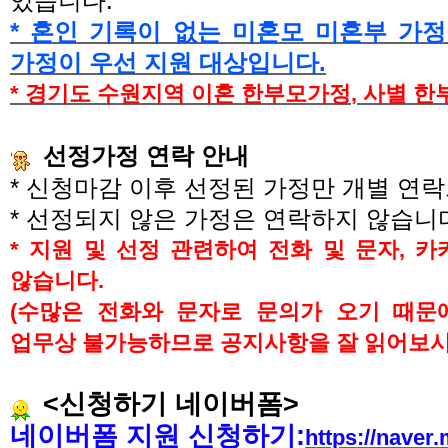
있습니다
.
*
혼인 기록이 없는 미혼모 미혼부 가
가정이 우선 지원 대상입니다
.
* 경기도 수원지역
이혼 한부모가정
,
사별 한
선정가정 연락 안내
*
신청마감 이후 선정된 가정만 개별 연
*
선정되지 않은 가정은 연락하지 않습니
*
지원 및 선정 관련하여 전화 및 문자
,
카
않습니다
.
(
수많은 전화와 문자로 문의가 오기 때문
업무상 불가능하므로 공지사항을 잘 읽어보
<
신청하기 네이버폼
>
네이버폼 지원 신청하기
:
https://naver