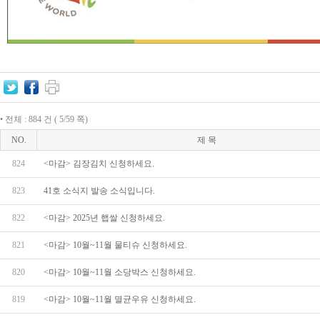
• 전체 : 884 건 ( 5/59 쪽)
NO.
제 목
824
<마감> 김장김치 신청하세요.
823
41호 소식지 발송 소식입니다.
822
<마감> 2025년 햅쌀 신청하세요.
821
<마감> 10월~11월 물티슈 신청하세요.
820
<마감> 10월~11월 소당박스 신청하세요.
819
<마감> 10월~11월 멸균우유 신청하세요.