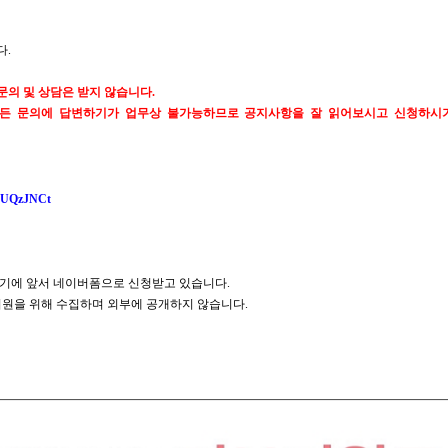
다
.
문의 및 상담은 받지 않습니다
.
모든 문의에 답변하기가 업무상 불가능하므로 공지사항을 잘 읽어보시고 신청하시
/FUQzJNCt
기에 앞서 네이버폼으로 신청받고 있습니다
.
지원을 위해 수집하며 외부에 공개하지 않습니다
.