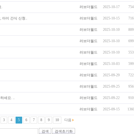
.
러브더월드
2025-10-17
754
 아이 간식 신청..
러브더월드
2025-10-15
716
러브더월드
2025-10-10
809
러브더월드
2025-10-10
699
러브더월드
2025-10-10
553
러브더월드
2025-10-03
599
러브더월드
2025-09-29
722
러브더월드
2025-09-25
956
세요. ..
러브더월드
2025-09-22
910
러브더월드
2025-09-15
136
3
4
5
6
7
8
9
10
다음
검색
검색초기화