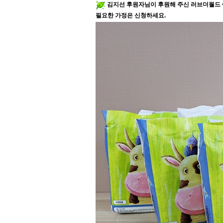
김지선 후원자님이 후원해 주신
러브더월드
필요한 가정은 신청하세요
.