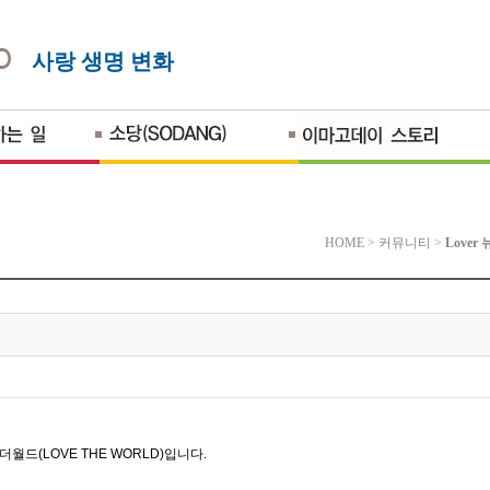
사랑 생명 변화
HOME
>
커뮤니티
>
Lover
브더월드
(LOVE THE WORLD)
입니다
.