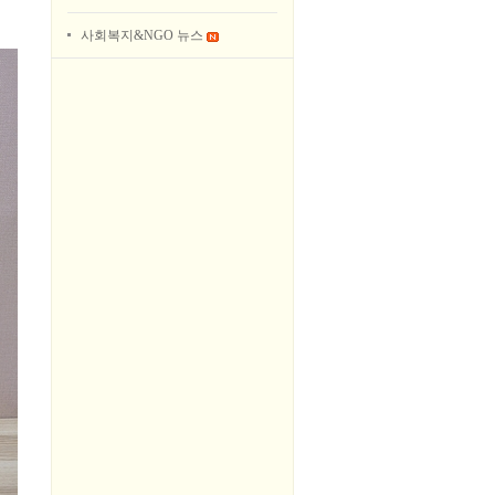
사회복지&NGO 뉴스