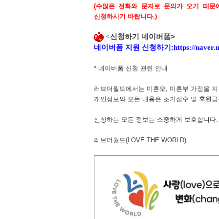
(
수많은 전화와 문자로 문의가 오기 때문
신청하시기 바랍니다
.)
<
신청하기 네이버폼
>
네이버폼 지원 신청하기
:
https://nave
*
네이버폼 신청 관련 안내
러브더월드에서는 미혼모
,
미혼부 가정을 
개인정보와 모든 내용은 초기접수 및 후원금
신청하는 모든 정보는 소중하게 보호합니다
.
러브더월드
(LOVE THE WORLD)