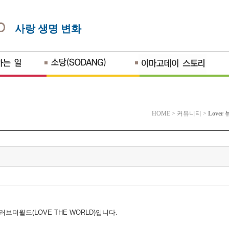
사랑 생명 변화
HOME
>
커뮤니티
>
Lover
 러브더월드
(LOVE THE WORLD)
입니다
.