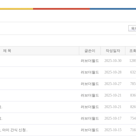
목
제 목
글쓴이
작성일자
조
러브더월드
2025-10-30
128
러브더월드
2025-10-28
632
러브더월드
2025-10-27
785
러브더월드
2025-10-21
836
.
러브더월드
2025-10-21
826
.
러브더월드
2025-10-17
754
 아이 간식 신청..
러브더월드
2025-10-15
716