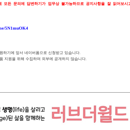
에 모든 문의에 답변하기가 업무상 불가능하므로 공지사항을 잘 읽어보시
r.me/5N1muOK4
지원하기에 앞서 네이버폼으로 신청받고 있습니다
.
품 지원을 위해 수집하며 외부에 공개하지 않습니다
.