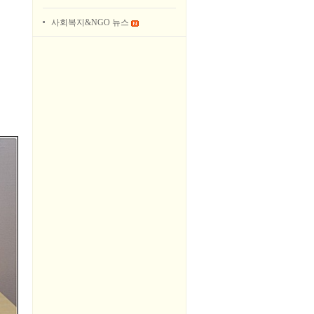
사회복지&NGO 뉴스