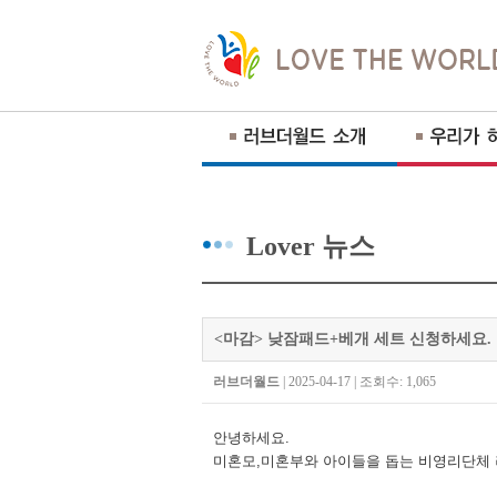
Lover 뉴스
<마감> 낮잠패드+베개 세트 신청하세요.
러브더월드
| 2025-04-17 | 조회수: 1,065
안녕하세요
.
미혼모
,
미혼부와 아이들을 돕는 비영리단체