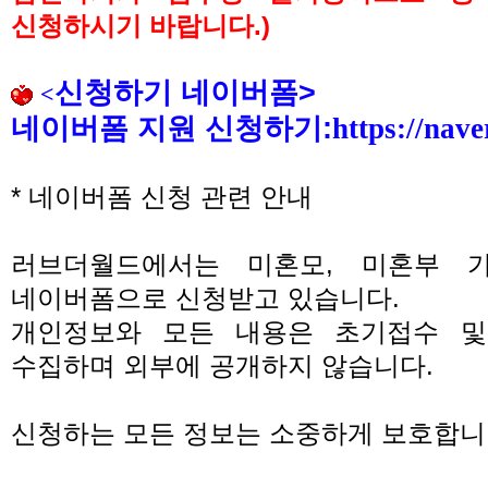
신청하시기 바랍니다
.)
신청하기 네이버폼
>
<
네이버폼 지원 신청하기
:
https://nav
*
네이버폼 신청 관련 안내
러브더월드에서는 미혼모
,
미혼부 
네이버폼으로 신청받고 있습니다
.
개인정보와 모든 내용은 초기접수 및
수집하며 외부에 공개하지 않습니다
.
신청하는 모든 정보는 소중하게 보호합