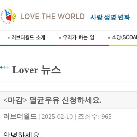
사랑 생명 변화
Lover 뉴스
<마감> 멸균우유 신청하세요.
러브더월드
| 2025-02-10 | 조회수: 965
안녕하세요
.