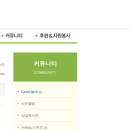
커뮤니티
 뉴스
COMMUNITY
Lover 뉴스
사진앨범
상담게시판
Sodang 스토리