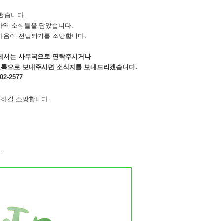
 했습니다
.
사역 소식들을 담았습니다
.
마음이 전달되기를 소망합니다
.
께서는 사무국으로 연락주시거나
카오톡으로 보내주시면 소식지를 보내드리겠습니다
.
202-2577
득하길 소망합니다
.
-