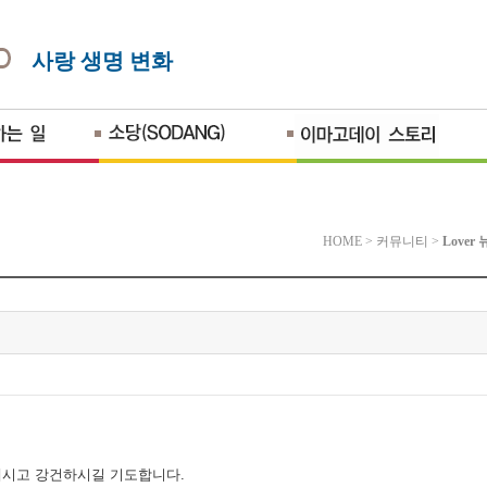
사랑 생명 변화
HOME
>
커뮤니티
>
Lover
내시고 강건하시길 기도합니다
.