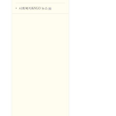
사회복지&NGO 뉴스