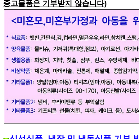
중고물품은 기부받지 않습니다)
신선식품
,
냉장 및 냉동식품 기부 