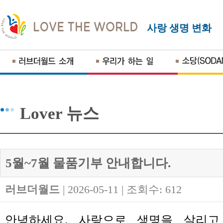
사랑 생명 변화
Lover 뉴스
5월~7월 물품기부 안내합니다.
러브더월드
| 2026-05-11 | 조회수: 612
안녕하세요.
사랑으로 생명을 살리고