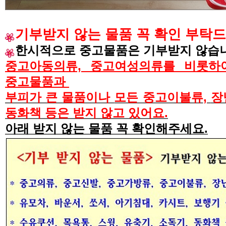
기부받지 않는 물품 꼭 확인 부탁
한시적으로 중고물품은 기부받지 않습
중고아동의류, 중고여성의류를 비롯하여
중고물품과
부피가 큰 물품이나
모든 중고이불류
,
장
동화책 등은 받지 않고 있어요
.
아래 받지 않는 물품 꼭 확인해주세요
.